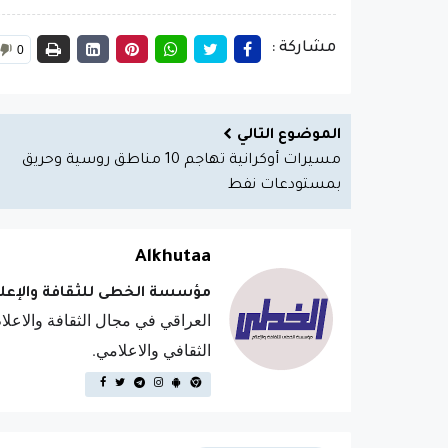
مشاركة :
0
الموضوع التالي
مسيرات أوكرانية تهاجم 10 مناطق روسية وحريق
بمستودعات نفط
Alkhutaa
مؤسسة الخطى للثقافة والإعلا
العراقي في مجال الثقافة والاعل
الثقافي والاعلامي.