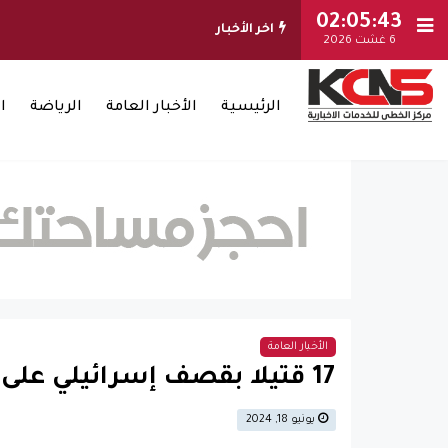
02:05:44
اخر الأخبار
6 غشت 2026
الرئيسية
الأخبار العامة
الرياضة
ا
الأخبار العامة
17 قتيلا بقصف إسرائيلي على مخيم النصيرات وسط قطاع غزة
يونيو 18, 2024