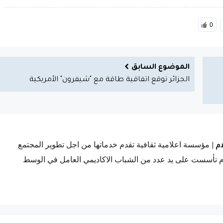
0
الموضوع السابق
الجزائر توقع اتفاقية طاقة مع "شيفرون" الأمريكية
مؤسسة اعلامية ثقافية تقدم خدماتها من اجل تطوير المجتمع
م
|
ام تأسست على يد عدد من الشباب الاكاديمي العامل في الوسط