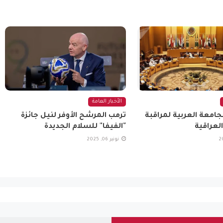
الأخبار العامة
جامعة العربية لمراقبة
ترمب المرشح الأوفر لنيل جائزة
العراقية
"الفيفا" للسلام الجديدة
نونبر 06, 2025