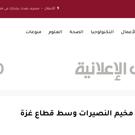
الأعمال
مصرف بغداد يشارك في قمة الأعمال الأمريك
لأعمال
التكنولوجيا
الصحة
العلوم
منوعات