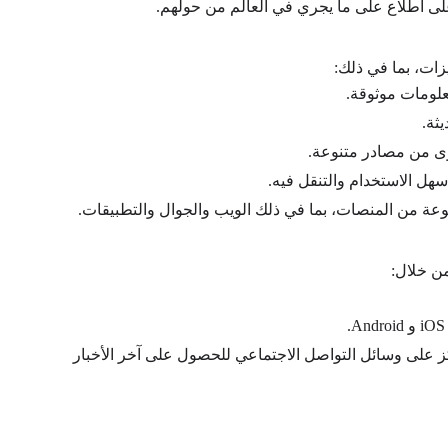
غزة
على اطلاع على ما يجري في العالم من حولهم.
زات، بما في ذلك:
علومات موثوقة.
ثة.
ى من مصادر متنوعة.
سهل الاستخدام والتنقل فيه.
ة من المنصات، بما في ذلك الويب والجوال والتطبيقات.
ن خلال:
iOS
و
Android
.
ز على وسائل التواصل الاجتماعي للحصول على آخر الأخبار