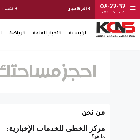
08:22:33
اخر الأخبار
الأعمال
مص
7 غشت 2026
الرئيسية
الأخبار العامة
الرياضة
ا
من نحن
مركز الخطى للخدمات الإخبارية:
ما هو؟