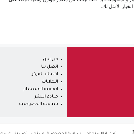
خيار الأمثل لك.
من نحن
اتصل بنا
اقسام المركز
الاعلانات
اتفاقية الاستخدام
مبادء النشر
سياسة الخصوصية
اتفاقية الاستخدام
سياسة الخصوصية
من نحن
اتصل بنا
اقسام 