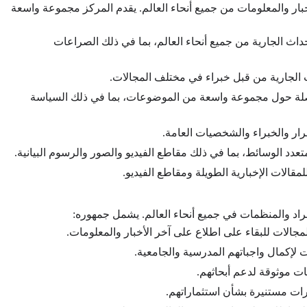
ار والمعلومات من جميع أنحاء العالم. يقدم المركز مجموعة واسعة
داث الجارية من جميع أنحاء العالم، بما في ذلك الصراعات
اث الجارية من قبل خبراء في مختلف المجالات.
فصلة حول مجموعة واسعة من الموضوعات، بما في ذلك السياسة
ار والخبراء والشخصيات العامة.
دد الوسائط، بما في ذلك مقاطع الفيديو والصور والرسوم البيانية.
الات الإخبارية الطويلة ومقاطع الفيديو.
اد والمنظمات في جميع أنحاء العالم. يشمل جمهوره:
لات للبقاء على اطلاع على آخر الأخبار والمعلومات.
إكمال واجباتهم المدرسية والجامعية.
ت موثوقة لدعم أبحاثهم.
ات مستنيرة بشأن استثماراتهم.