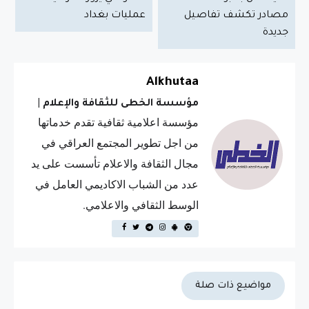
مصادر تكشف تفاصيل
عمليات بغداد
جديدة
Alkhutaa
مؤسسة الخطى للثقافة والإعلام
|
مؤسسة اعلامية ثقافية تقدم خدماتها
من اجل تطوير المجتمع العراقي في
مجال الثقافة والاعلام تأسست على يد
عدد من الشباب الاكاديمي العامل في
الوسط الثقافي والاعلامي.
مواضيع ذات صلة