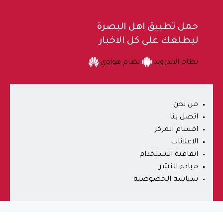
حمل تطبيق اهل البصرة
ليطلعك على كل الاخبار
نظام الاندرويد
نظام هواوي
من نحن
اتصل بنا
اقسام المركز
الاعلانات
اتفاقية الاستخدام
مبادء النشر
سياسة الخصوصية