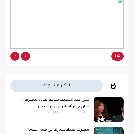
غزة
غزة
الاكثر مشاهدة
ليلى عبد اللطيف تتوقع عودة نيجيرفان
البارزاني لرئاسة وزراء كردستان
أطلقت المتنبئة اللبنانية ليلى عبد...
مصرف بغداد يشارك في قمة الأعمال