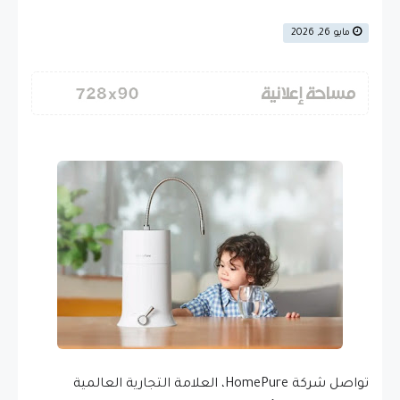
مايو 26, 2026
تواصل شركة HomePure، العلامة التجارية العالمية