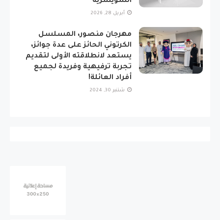
السويسرية
أبريل 28, 2026
مهرجان منصور، المسلسل
الكرتوني الحائز على عدة جوائز،
يستعد لانطلاقته الأولى لتقديم
تجربة ترفيهية وفريدة لجميع
أفراد العائلة!
شتنبر 30, 2024