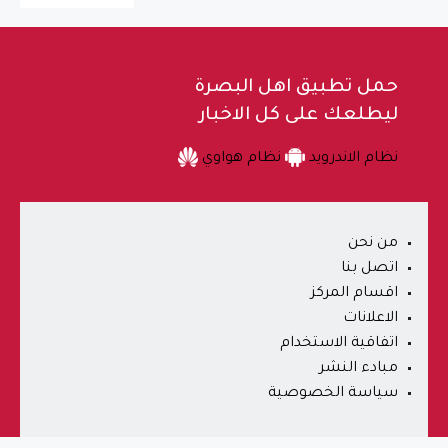
حمل تطبيق اهل البصرة
ليطلعك على كل الاخبار
نظام الاندرويد
نظام هواوي
من نحن
اتصل بنا
اقسام المركز
الاعلانات
اتفاقية الاستخدام
مبادء النشر
سياسة الخصوصية